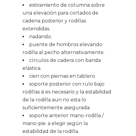
estiramiento de columna sobre
una elevación para cortados de
cadena posterior y rodillas
extendidas.
nadando.
puente de hombros elevando
rodilla al pecho alternativamente.
círculos de cadera con banda
elástica.
cien con piernas en tablero.
soporte posterior con rulo bajo
rodillas si es necesario y la estabilidad
de la rodilla aun no esta lo
suficientemente asegurada.
soporte anterior mano-rodilla /
mano-pie: a elegir según la
estabilidad de la rodilla.