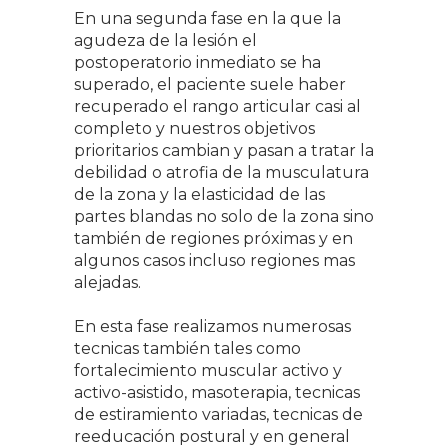
En una segunda fase en la que la
agudeza de la lesión el
postoperatorio inmediato se ha
superado, el paciente suele haber
recuperado el rango articular casi al
completo y nuestros objetivos
prioritarios cambian y pasan a tratar la
debilidad o atrofia de la musculatura
de la zona y la elasticidad de las
partes blandas no solo de la zona sino
también de regiones próximas y en
algunos casos incluso regiones mas
alejadas.
En esta fase realizamos numerosas
tecnicas también tales como
fortalecimiento muscular activo y
activo-asistido, masoterapia, tecnicas
de estiramiento variadas, tecnicas de
reeducación postural y en general