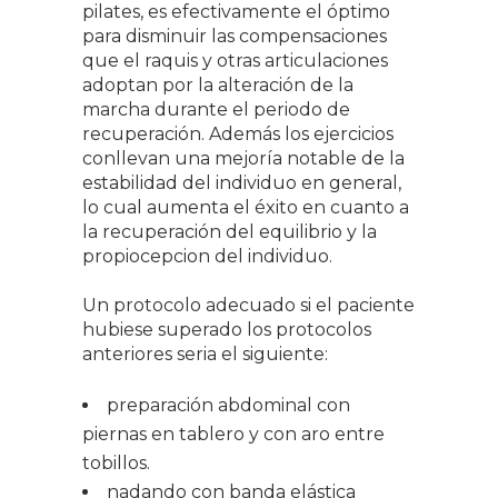
pilates, es efectivamente el óptimo
para disminuir las compensaciones
que el raquis y otras articulaciones
adoptan por la alteración de la
marcha durante el periodo de
recuperación. Además los ejercicios
conllevan una mejoría notable de la
estabilidad del individuo en general,
lo cual aumenta el éxito en cuanto a
la recuperación del equilibrio y la
propiocepcion del individuo.
Un protocolo adecuado si el paciente
hubiese superado los protocolos
anteriores seria el siguiente:
preparación abdominal con
piernas en tablero y con aro entre
tobillos.
nadando con banda elástica