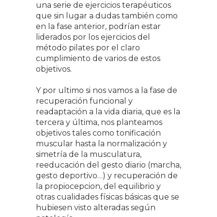
una serie de ejercicios terapéuticos
que sin lugar a dudas también como
en la fase anterior, podrían estar
liderados por los ejercicios del
método pilates por el claro
cumplimiento de varios de estos
objetivos.
Y por ultimo si nos vamos a la fase de
recuperación funcional y
readaptación a la vida diaria, que es la
tercera y última, nos planteamos
objetivos tales como tonificación
muscular hasta la normalización y
simetría de la musculatura,
reeducación del gesto diario (marcha,
gesto deportivo…) y recuperación de
la propiocepcion, del equilibrio y
otras cualidades físicas básicas que se
hubiesen visto alteradas según