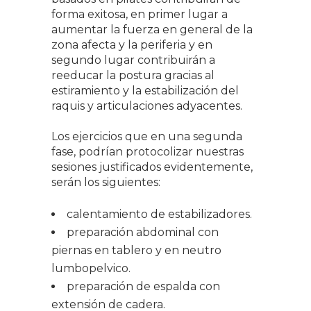
forma exitosa, en primer lugar a
aumentar la fuerza en general de la
zona afecta y la periferia y en
segundo lugar contribuirán a
reeducar la postura gracias al
estiramiento y la estabilización del
raquis y articulaciones adyacentes.
Los ejercicios que en una segunda
fase, podrían protocolizar nuestras
sesiones justificados evidentemente,
serán los siguientes:
calentamiento de estabilizadores.
preparación abdominal con
piernas en tablero y en neutro
lumbopelvico.
preparación de espalda con
extensión de cadera.