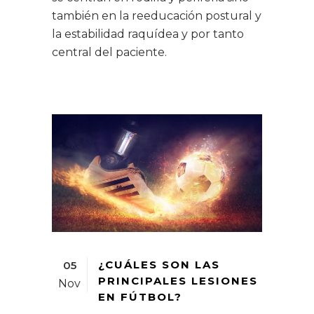
también en la reeducación postural y
la estabilidad raquídea y por tanto
central del paciente.
¿CUÁLES SON LAS
05
PRINCIPALES LESIONES
Nov
EN FÚTBOL?