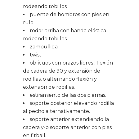
rodeando tobillos.
puente de hombros con pies en
rulo.
rodar arriba con banda elástica
rodeando tobillos.
zambullida.
twist.
oblicuos con brazos libres , flexión
de cadera de 90 y extensión de
rodillas, o alternando flexión y
extensión de rodillas.
estiramiento de las dos piernas.
soporte posterior elevando rodilla
al pecho alternativamente.
soporte anterior extendiendo la
cadera y-o soporte anterior con pies
en fitball.