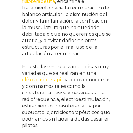
fisioterapeuta
, encamina el
tratamiento hacia la recuperación del
balance articular, la disminución del
dolor y la inflamación, la tonificación
la musculatura que ha quedado
debilitada o que no queremos que se
atrofie, y a evitar daños en otras
estructuras por el mal uso de la
articulación a recuperar.
En esta fase se realizan tecnicas muy
variadas que se realizan en una
clínica fisioterapia
y todos conocemos
y dominamos tales como la
cinesiterapia pasiva y pasivo-asistida,
radiofrecuencia, electroestimulación,
estiramientos, masoterapia… y por
supuesto, ejercicios terapéuticos que
podríamos sin lugar a dudas basar en
pilates.