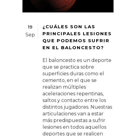
¿CUÁLES SON LAS
19
PRINCIPALES LESIONES
Sep
QUE PODEMOS SUFRIR
EN EL BALONCESTO?
El baloncesto es un deporte
que se practica sobre
superficies duras como el
cemento, en el que se
realizan múltiples
aceleraciones repentinas,
saltos y contacto entre los
distintos jugadores. Nuestras
articulaciones van a estar
más predispuestas a sufrir
lesiones en todos aquellos
deportes que se realicen