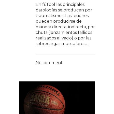
En fútbol las principales
patologías se producen por
traumatismos. Las lesiones
pueden producirse de
manera directa, indirecta, por
chuts (lanzamientos fallidos
realizados al vacio) o por las
sobrecargas musculares....
No comment