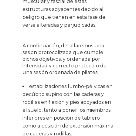
muscular y fascial de estas
estructuras adyacentes debido al
peligro que tienen en esta fase de
verse alteradas y perjudicadas.
A continuación, detallaremos una
sesion protocolizada que cumple
dichos objetivos, y ordenada por
intensidad y correcto protocolo de
una sesión ordenada de pilates:
estabilizaciones lumbo-pélvicas en
decúbito supino con las caderas y
rodillas en flexión y pies apoyados en
el suelo, tanto a poner los miembros
inferiores en posición de tablero
como a posición de extensión máxima
de caderas y rodillas.