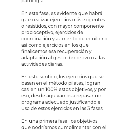
patología.
En esta fase, es evidente que habrá
que realizar ejercicios más exigentes
o resistidos, con mayor componente
propioceptivo, ejercicios de
coordinación y aumento de equilibrio
así como ejercicios en los que
finalicemos esa recuperación y
adaptación al gesto deportivo o a las
actividades diarias.
En este sentido, los ejercicios que se
basan en el método pilates, logran
casi en un 100% estos objetivos, y por
eso, desde aqu vamos a repasar un
programa adecuado justificando el
uso de estos ejercicios en las 3 fases.
En una primera fase, los objetivos
que podríamos cumplimentar con el