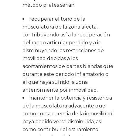
método pilates serian:
recuperar el tono de la
musculatura de la zona afecta,
contribuyendo así a la recuperación
del rango articular perdido y a ir
disminuyendo las restricciones de
movilidad debidas a los
acortamientos de partes blandas que
durante este periodo inflamatorio o
el que haya sufrido la zona
anteriormente por inmovilidad.
mantener la potencia y resistencia
de la musculatura adyacente que
como consecuencia de la inmovilidad
haya podido verse disminuida, asi
como contribuir al estiramiento