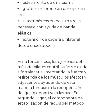
estiramiento de una pierna.
glúteos en prono en principio sin
aro.
teaser básicos en neutro y si es
necesario con ayuda de banda
elástica.
extensión de cadera unilateral
desde cuadrúpedia.
En la tercera fase, los ejercicios del
método pilates contribuirán sin duda
a fortalecer aumentando la fuerza y
resistencia de los músculos afectos y
adyacentes, ayudando de esta
manera también a la recuperación
del gesto deportivo o las avd. En
segundo lugar, el componente de
estabilización de raquis del método