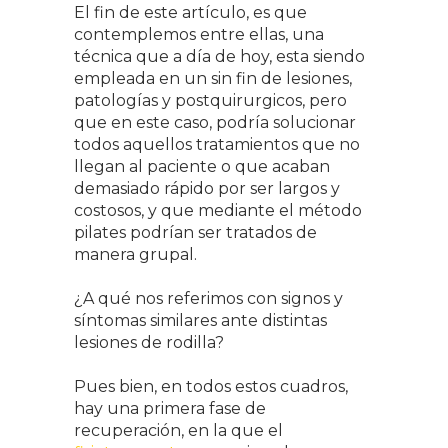
El fin de este artículo, es que
contemplemos entre ellas, una
técnica que a día de hoy, esta siendo
empleada en un sin fin de lesiones,
patologías y postquirurgicos, pero
que en este caso, podría solucionar
todos aquellos tratamientos que no
llegan al paciente o que acaban
demasiado rápido por ser largos y
costosos, y que mediante el método
pilates podrían ser tratados de
manera grupal.
¿A qué nos referimos con signos y
síntomas similares ante distintas
lesiones de rodilla?
Pues bien, en todos estos cuadros,
hay una primera fase de
recuperación, en la que el