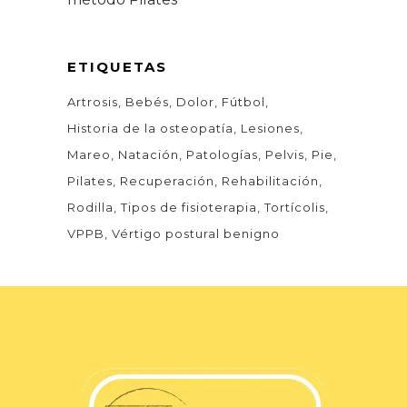
ETIQUETAS
Artrosis
Bebés
Dolor
Fútbol
Historia de la osteopatía
Lesiones
Mareo
Natación
Patologías
Pelvis
Pie
Pilates
Recuperación
Rehabilitación
Rodilla
Tipos de fisioterapia
Tortícolis
VPPB
Vértigo postural benigno