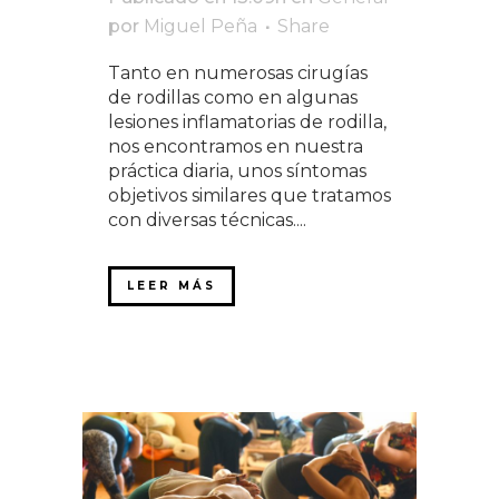
por
Miguel Peña
Share
Tanto en numerosas cirugías
de rodillas como en algunas
lesiones inflamatorias de rodilla,
nos encontramos en nuestra
práctica diaria, unos síntomas
objetivos similares que tratamos
con diversas técnicas....
LEER MÁS