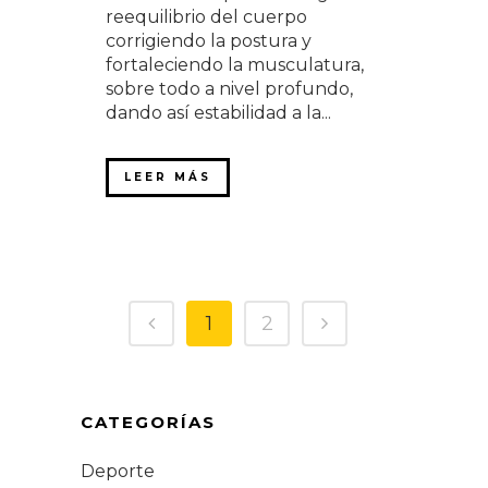
reequilibrio del cuerpo
corrigiendo la postura y
fortaleciendo la musculatura,
sobre todo a nivel profundo,
dando así estabilidad a la...
LEER MÁS
1
2
CATEGORÍAS
Deporte