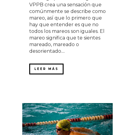
VPPB crea una sensación que
comúnmente se describe como
mareo, así que lo primero que
hay que entender es que no
todos los mareos son iguales. El
mareo significa que te sientes
mareado, mareado o
desorientado....
LEER MÁS