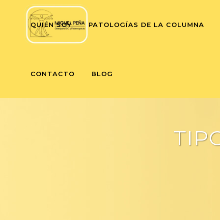
QUIÉN SOY
PATOLOGÍAS DE LA COLUMNA
CONTACTO
BLOG
TIP