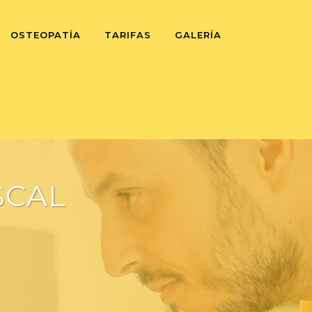
OSTEOPATÍA
TARIFAS
GALERÍA
SCAL