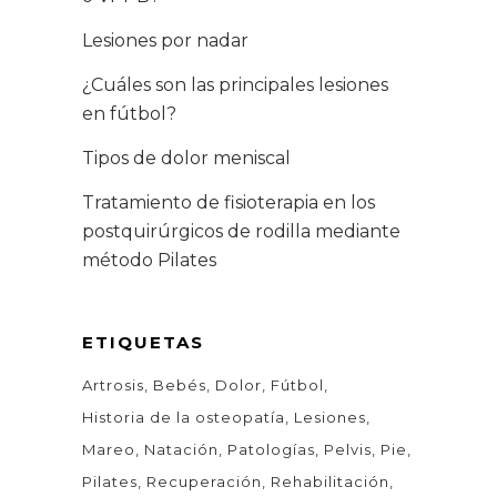
Lesiones por nadar
¿Cuáles son las principales lesiones
en fútbol?
Tipos de dolor meniscal
Tratamiento de fisioterapia en los
postquirúrgicos de rodilla mediante
método Pilates
ETIQUETAS
Artrosis
Bebés
Dolor
Fútbol
Historia de la osteopatía
Lesiones
Mareo
Natación
Patologías
Pelvis
Pie
Pilates
Recuperación
Rehabilitación